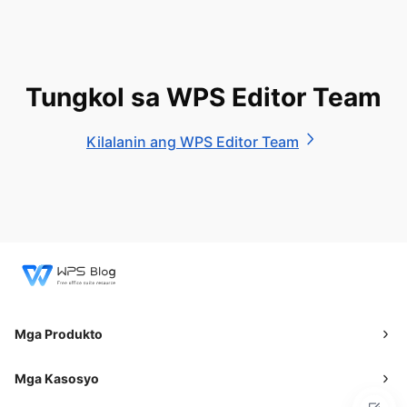
Tungkol sa WPS Editor Team
Kilalanin ang WPS Editor Team
Mga Produkto
Mga Kasosyo