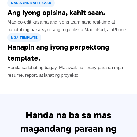
MAG-SYNC KAHIT SAAN
Ang iyong opisina, kahit saan.
Mag-co-edit kasama ang iyong team nang real-time at
panatilihing naka-sync ang mga file sa Mac, iPad, at iPhone.
MGA TEMPLATE
Hanapin ang iyong perpektong
template.
Handa sa lahat ng bagay. Malawak na library para sa mga
resume, report, at lahat ng proyekto.
Handa na ba sa mas
magandang paraan ng