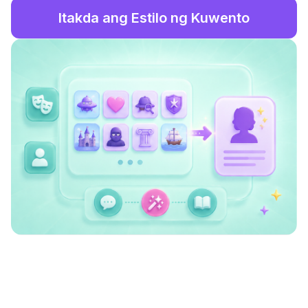
Itakda ang Estilo ng Kuwento