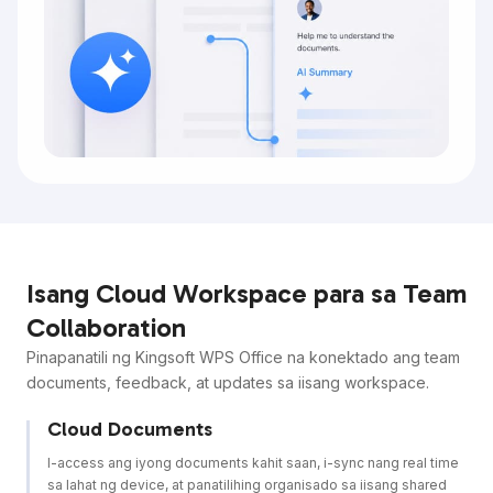
Isang Cloud Workspace para sa Team
Collaboration
Pinapanatili ng Kingsoft WPS Office na konektado ang team
documents, feedback, at updates sa iisang workspace.
Cloud Documents
I-access ang iyong documents kahit saan, i-sync nang real time
sa lahat ng device, at panatilihing organisado sa iisang shared