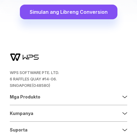
Simulan ang Libreng Conversion
WPS SOFTWARE PTE. LTD.
6 RAFFLES QUAY #14-06.
SINGAPORE(048580)
Mga Produkto
Kumpanya
Suporta