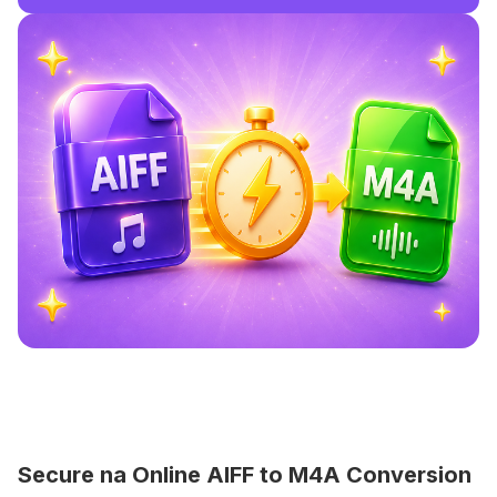
Secure na Online AIFF to M4A Conversion