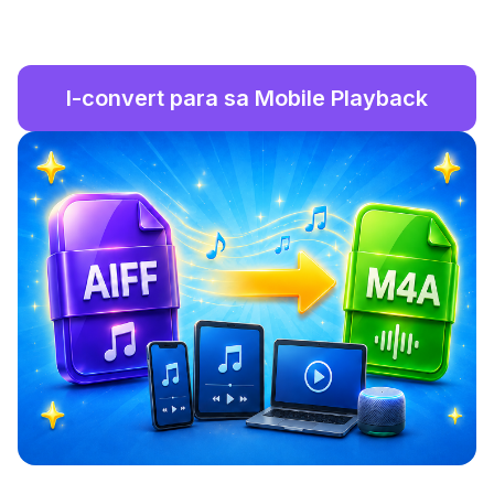
I-convert para sa Mobile Playback