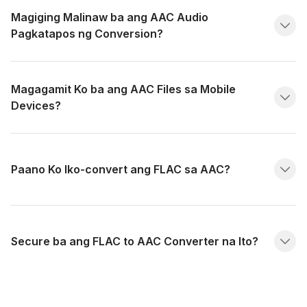
Magiging Malinaw ba ang AAC Audio
Pagkatapos ng Conversion?
Magagamit Ko ba ang AAC Files sa Mobile
Devices?
Paano Ko Iko-convert ang FLAC sa AAC?
Secure ba ang FLAC to AAC Converter na Ito?