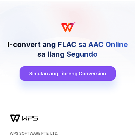
I-convert ang FLAC sa AAC Online
sa Ilang Segundo
Simulan ang Libreng Conversion
WPS SOFTWARE PTE. LTD.