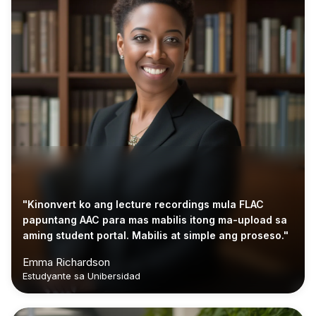
"Kinonvert ko ang lecture recordings mula FLAC
papuntang AAC para mas mabilis itong ma-upload sa
aming student portal. Mabilis at simple ang proseso."
Emma Richardson
Estudyante sa Unibersidad