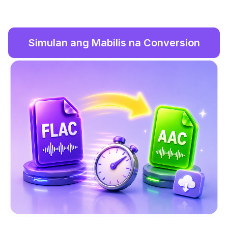
Simulan ang Mabilis na Conversion