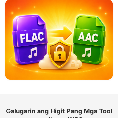
Galugarin ang Higit Pang Mga Tool