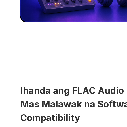
Ihanda ang FLAC Audio 
Mas Malawak na Softw
Compatibility