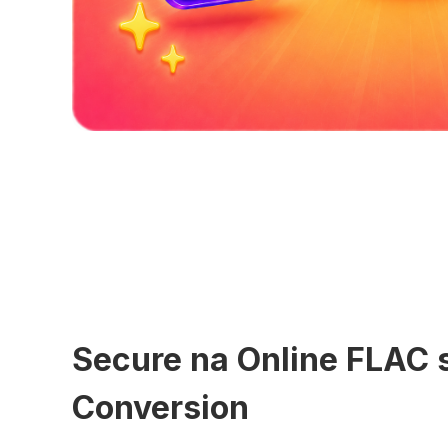
Secure na Online FLAC
Conversion