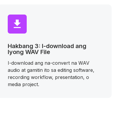
Hakbang 3: I-download ang
Iyong WAV File
I-download ang na-convert na WAV
audio at gamitin ito sa editing software,
recording workflow, presentation, o
media project.