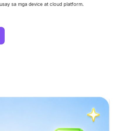
ay sa mga device at cloud platform.