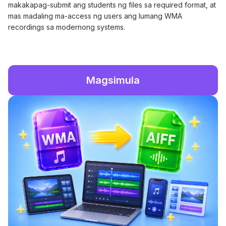
makakapag-submit ang students ng files sa required format, at
mas madaling ma-access ng users ang lumang WMA
recordings sa modernong systems.
Magsimula