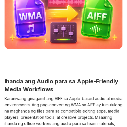
Ihanda ang Audio para sa Apple-Friendly
Media Workflows
Karaniwang ginagamit ang AIFF sa Apple-based audio at media
environments. Ang pag-convert ng WMA sa AIFF ay tumutulong
na maghanda ng files para sa compatible editing apps, media
players, presentation tools, at creative projects. Maaaring
ihanda ng office workers ang audio para sa team materials,