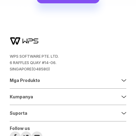
WPS SOFTWARE PTE. LTD.
6 RAFFLES QUAY #14-06.
SINGAPORE(048580)
Mga Produkto
Kumpanya
Suporta
Follow us