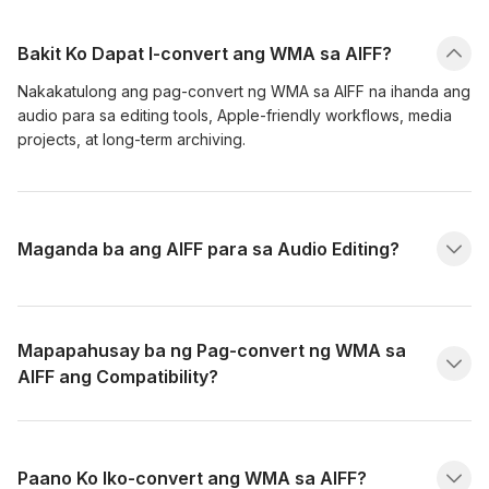
Bakit Ko Dapat I-convert ang WMA sa AIFF?
Nakakatulong ang pag-convert ng WMA sa AIFF na ihanda ang
audio para sa editing tools, Apple-friendly workflows, media
projects, at long-term archiving.
Maganda ba ang AIFF para sa Audio Editing?
Mapapahusay ba ng Pag-convert ng WMA sa
AIFF ang Compatibility?
Paano Ko Iko-convert ang WMA sa AIFF?