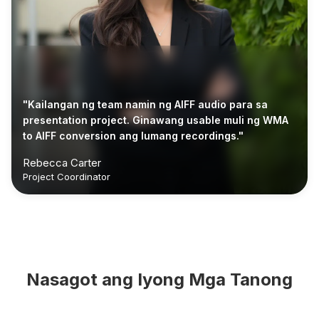
"Kailangan ng team namin ng AIFF audio para sa
presentation project. Ginawang usable muli ng WMA
to AIFF conversion ang lumang recordings."
Rebecca Carter
Project Coordinator
Nasagot ang Iyong Mga Tanong