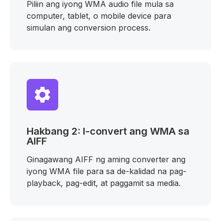
Piliin ang iyong WMA audio file mula sa
computer, tablet, o mobile device para
simulan ang conversion process.
Hakbang 2: I-convert ang WMA sa
AIFF
Ginagawang AIFF ng aming converter ang
iyong WMA file para sa de-kalidad na pag-
playback, pag-edit, at paggamit sa media.