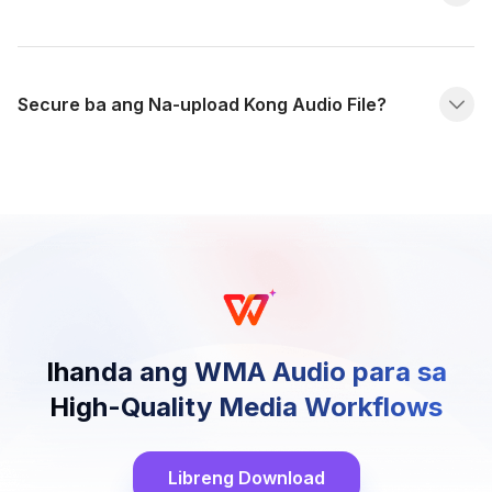
Secure ba ang Na-upload Kong Audio File?
Ihanda ang WMA Audio para sa
High-Quality Media Workflows
Libreng Download