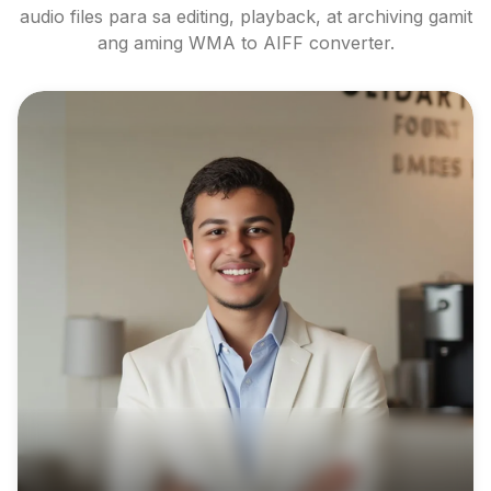
audio files para sa editing, playback, at archiving gamit
ang aming WMA to AIFF converter.