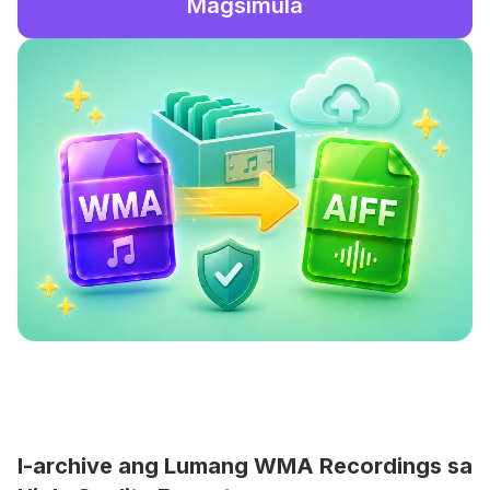
Magsimula
I-archive ang Lumang WMA Recordings sa