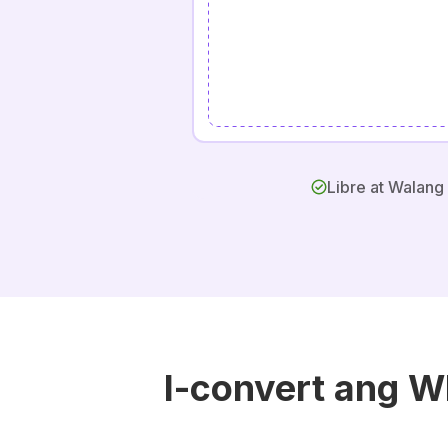
Libre at Walang
I-convert ang 