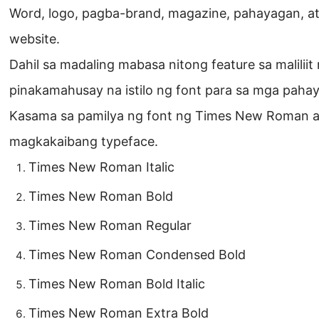
Word, logo, pagba-brand, magazine, pahayagan, at
website.
Dahil sa madaling mabasa nitong feature sa maliliit 
pinakamahusay na istilo ng font para sa mga pahay
Kasama sa pamilya ng font ng Times New Roman 
magkakaibang typeface.
Times New Roman Italic
Times New Roman Bold
Times New Roman Regular
Times New Roman Condensed Bold
Times New Roman Bold Italic
Times New Roman Extra Bold