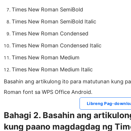
Times New Roman SemiBold
Times New Roman SemiBold Italic
Times New Roman Condensed
Times New Roman Condensed Italic
Times New Roman Medium
Times New Roman Medium Italic
Basahin ang artikulong ito para matutunan kung
Roman font sa WPS Office Android.
Libreng Pag-downlo
Bahagi 2. Basahin ang artikulon
kung paano magdagdag ng Tim