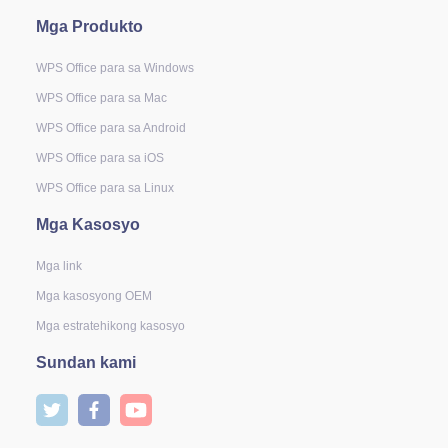
Mga Produkto
WPS Office para sa Windows
WPS Office para sa Mac
WPS Office para sa Android
WPS Office para sa iOS
WPS Office para sa Linux
Mga Kasosyo
Mga link
Mga kasosyong OEM
Mga estratehikong kasosyo
Sundan kami