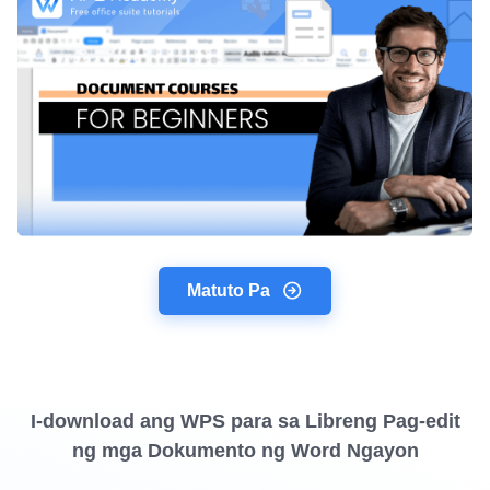
Matuto Pa
I-download ang WPS para sa Libreng Pag-edit
ng mga Dokumento ng Word Ngayon